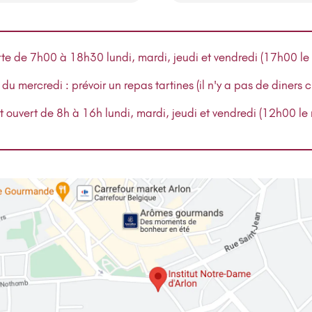
rte de 7h00 à 18h30 lundi, mardi, jeudi et vendredi (17h00 le
 du mercredi : prévoir un repas tartines (il n'y a pas de diners 
st ouvert de 8h à 16h lundi, mardi, jeudi et vendredi (12h00 le