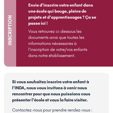
Envie d’inscrire votre enfant dans
une école qui bouge, pleine de
projets et d’apprentissages ? Ça se
INSCRIPTION
passe ici !
Vous retrouvez ci-dessous les
documents ainsi que toutes les
informations nécessaires à
l’inscription de votre/vos enfants
dans notre établissement.
Si vous souhaitez inscrire votre enfant à
l’INDA, nous vous invitons à venir nous
rencontrer pour que nous puissions vous
présenter l’école et vous la faire visiter.
Contactez-nous pour prendre rendez-vous :