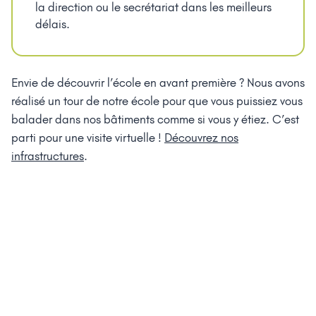
la direction ou le secrétariat dans les meilleurs
délais.
Envie de découvrir l’école en avant première ? Nous avons
réalisé un tour de notre école pour que vous puissiez vous
balader dans nos bâtiments comme si vous y étiez. C’est
parti pour une visite virtuelle !
Découvrez nos
infrastructures
.