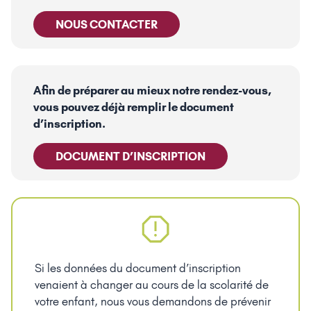
NOUS CONTACTER
Afin de préparer au mieux notre rendez-vous,
vous pouvez déjà remplir le document
d’inscription.
DOCUMENT D’INSCRIPTION
Si les données du document d’inscription
venaient à changer au cours de la scolarité de
votre enfant, nous vous demandons de prévenir