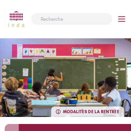
MODALITÉS DE LA RENTRÉE