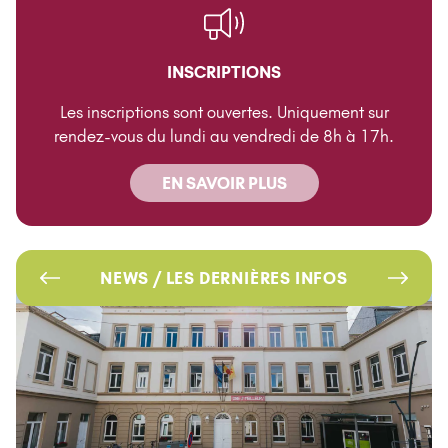
INSCRIPTIONS
Les inscriptions sont ouvertes. Uniquement sur
rendez-vous du lundi au vendredi de 8h à 17h.
EN SAVOIR PLUS
NEWS / LES DERNIÈRES INFOS