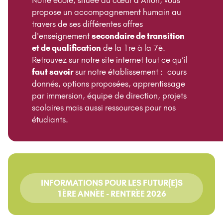
propose un accompagnement humain au
travers de ses différentes offres
d'enseignement
secondaire de transition
et de qualification
de la 1re à la 7è.
Retrouvez sur notre site internet tout ce qu’il
faut savoir
sur notre établissement : cours
donnés, options proposées, apprentissage
par immersion, équipe de direction, projets
scolaires mais aussi ressources pour nos
étudiants.
INFORMATIONS POUR LES FUTUR(E)S
1ÈRE ANNÉE - RENTRÉE 2026