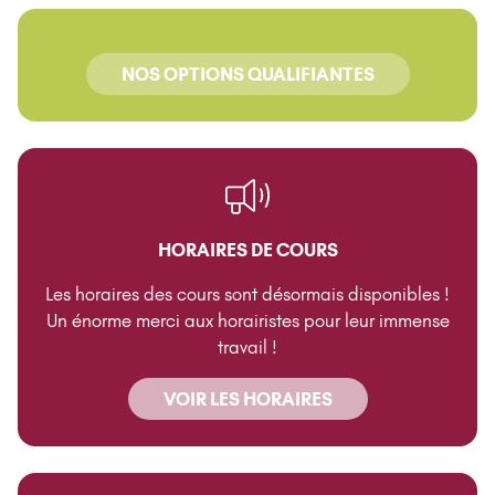
NOS OPTIONS QUALIFIANTES
HORAIRES DE COURS
Les horaires des cours sont désormais disponibles !
Un énorme merci aux horairistes pour leur immense
travail !
VOIR LES HORAIRES