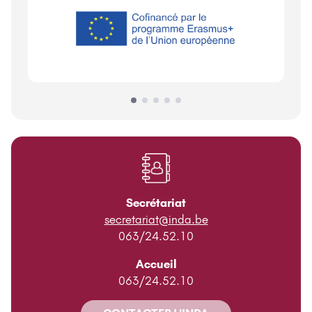
Secrétariat
secretariat@inda.be
063/24.52.10
Accueil
063/24.52.10