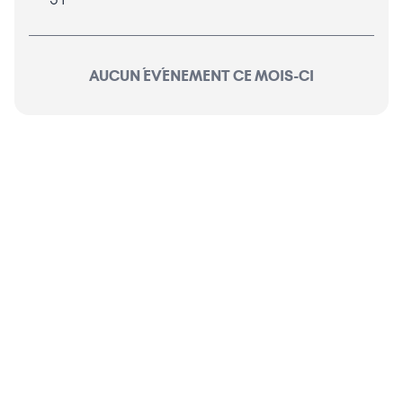
AUCUN ÉVÉNEMENT CE MOIS-CI