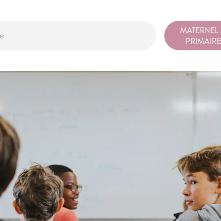
MATERNEL
PRIMAIRE