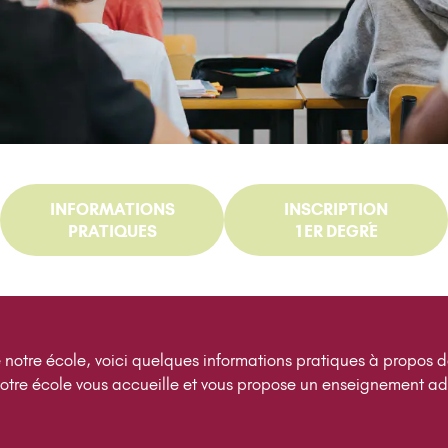
INFORMATIONS
INSCRIPTION
PRATIQUES
1ER DEGRÉ
 notre école, voici quelques informations pratiques à propos de
otre école vous accueille et vous propose un enseignement ad