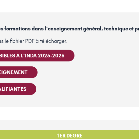
s formations dans l’enseignement général, technique et pr
s le fichier PDF à télécharger.
IBLES À L’INDA 2025-2026
SEIGNEMENT
LIFIANTES
1ER DEGRÉ