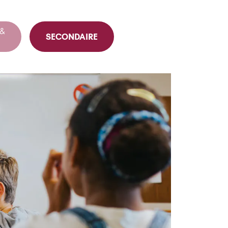
 &
SECONDAIRE