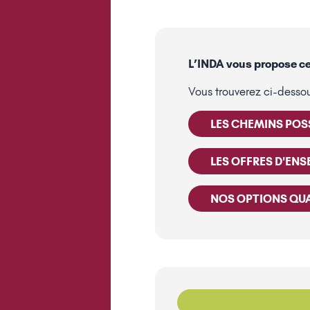
L’INDA vous propose ce
Vous trouverez ci-dessou
LES CHEMINS POSS
LES OFFRES D'EN
NOS OPTIONS QUA