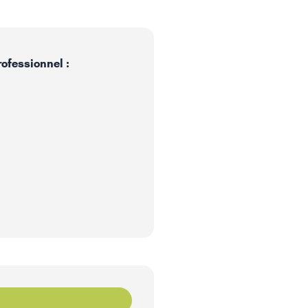
ofessionnel :