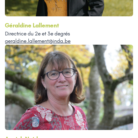
Géraldine Lallement
Directrice du 2e et 3e degrés
geraldine.lallement@inda.be