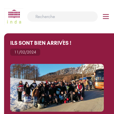
ILS SONT BIEN ARRIVÉS !
11/02/2024