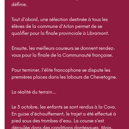
définie.
Tout d’abord, une sélection destinée à tous les
élèves de la commune d’Arlon permet de se
qualifier pour la finale provinciale à Libramont.
Ensuite, les meilleurs coureurs se donnent rendez-
vous pour la finale de la Communauté française.
Pour terminer, l’élite francophone se dispute les
premières places dans les labours de Chevetogne.
La réalité du terrain...
Le 3 octobre, les enfants se sont rendus à la Cova.
En guise d’échauffement, le trajet a été effectué à
pied sous des trombes d’eau. La course s’est
déroulée dans des conditions dantesques. Mais,