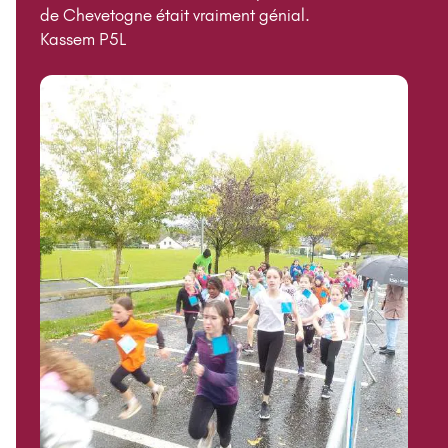
de Chevetogne était vraiment génial.
Kassem P5L