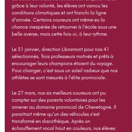
grâce à leur volonté, les élèves ont vaincu les
conditions climatiques et ont franchi la ligne
d’arrivée. Certains coureurs ont même eu la
chance inespérée de retourner à l’école sous une
belle averse, mais cette fois-ci, à leur rythme.
Le 31 janvier, direction Libramont pour nos 41
sélectionnés. Trois professeurs motivés et prêts à
encourager leurs champions étaient du voyage.
Pour changer, c’est sous un soleil radieux que nos
athlètes se sont mesurés à l’élite provinciale.
Le 27 mars, nos six meilleurs coureurs ont pu
compter sur des parents volontaires pour les
amener au domaine provincial de Chevetogne. Il
paraitrait même qu’un des véhicules s’est
transformé en discothèque. Après un
échauffement vocal haut en couleurs, nos élèves