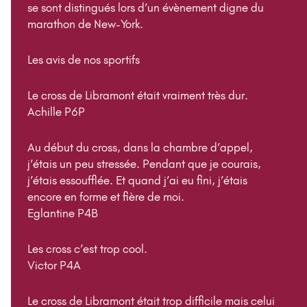
se sont distingués lors d’un évènement digne du
marathon de New-York.
Les avis de nos sportifs
Le cross de Libramont était vraiment très dur.
Achille P6P
Au début du cross, dans la chambre d’appel,
j’étais un peu stressée. Pendant que je courais,
j’étais essoufflée. Et quand j’ai eu fini, j’étais
encore en forme et fière de moi.
Eglantine P4B
Les cross c’est trop cool.
Victor P4A
Le cross de Libramont était trop difficile mais celui