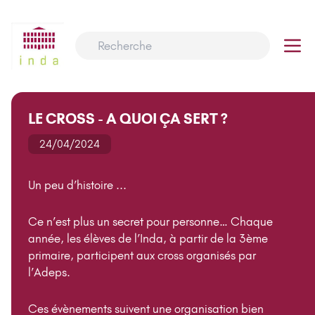
LE CROSS - A QUOI ÇA SERT ?
24/04/2024
Un peu d’histoire ...
Ce n’est plus un secret pour personne… Chaque
année, les élèves de l’Inda, à partir de la 3ème
primaire, participent aux cross organisés par
l’Adeps.
Ces évènements suivent une organisation bien