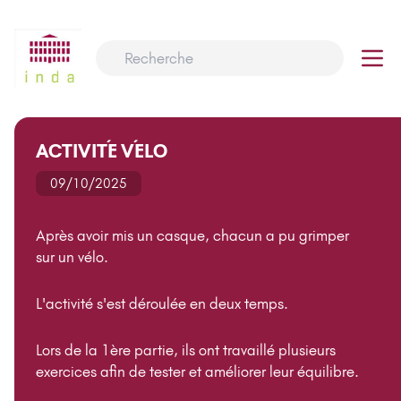
ACTIVITÉ VÉLO
09/10/2025
Après avoir mis un casque, chacun a pu grimper
sur un vélo.
L'activité s'est déroulée en deux temps.
Lors de la 1ère partie, ils ont travaillé plusieurs
exercices afin de tester et améliorer leur équilibre.