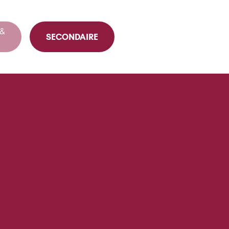
 &
SECONDAIRE