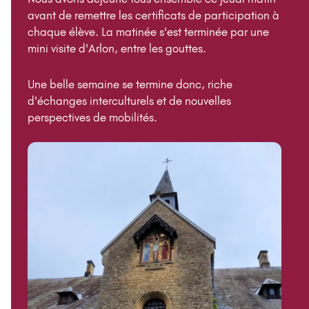
avant de remettre les certificats de participation à
chaque élève. La matinée s'est terminée par une
mini visite d'Arlon, entre les gouttes.
Une belle semaine se termine donc, riche
d'échanges interculturels et de nouvelles
perspectives de mobilités.