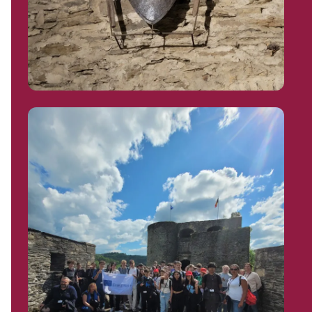
Abonnez-vous à notre newsletter pour être
tenu au courant des dernières actualités de
l'école !