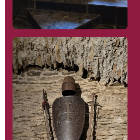
REJOIGNEZ-NOUS !