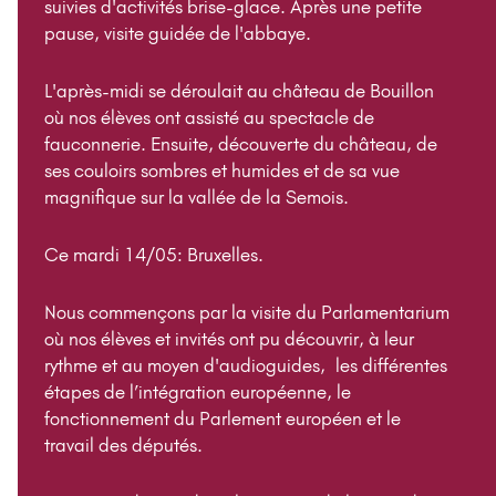
suivies d'activités brise-glace. Après une petite
pause, visite guidée de l'abbaye.
L'après-midi se déroulait au château de Bouillon
où nos élèves ont assisté au spectacle de
fauconnerie. Ensuite, découverte du château, de
ses couloirs sombres et humides et de sa vue
magnifique sur la vallée de la Semois.
Ce mardi 14/05: Bruxelles.
Nous commençons par la visite du Parlamentarium
où nos élèves et invités ont pu découvrir, à leur
rythme et au moyen d'audioguides, les différentes
étapes de l’intégration européenne, le
fonctionnement du Parlement européen et le
travail des députés.