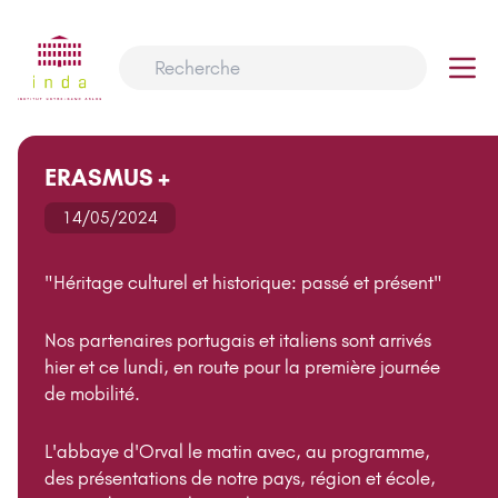
ERASMUS +
14/05/2024
"Héritage culturel et historique: passé et présent"
Nos partenaires portugais et italiens sont arrivés
hier et ce lundi, en route pour la première journée
de mobilité.
L'abbaye d'Orval le matin avec, au programme,
des présentations de notre pays, région et école,