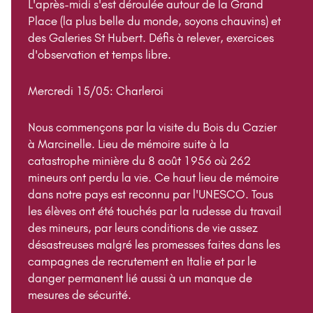
L'après-midi s'est déroulée autour de la Grand
Place (la plus belle du monde, soyons chauvins) et
des Galeries St Hubert. Défis à relever, exercices
d'observation et temps libre.
Mercredi 15/05: Charleroi
Nous commençons par la visite du Bois du Cazier
à Marcinelle. Lieu de mémoire suite à la
catastrophe minière du 8 août 1956 où 262
mineurs ont perdu la vie. Ce haut lieu de mémoire
dans notre pays est reconnu par l'UNESCO. Tous
les élèves ont été touchés par la rudesse du travail
des mineurs, par leurs conditions de vie assez
désastreuses malgré les promesses faites dans les
campagnes de recrutement en Italie et par le
danger permanent lié aussi à un manque de
mesures de sécurité.