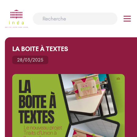
LA BOITE À TEXTES
28/03/2025