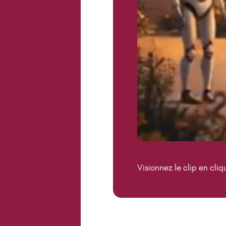
Visionnez le clip en cli