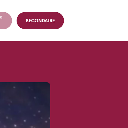
 &
SECONDAIRE