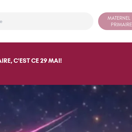
MATERNEL
PRIMAIRE
IRE, C'EST CE 29 MAI!