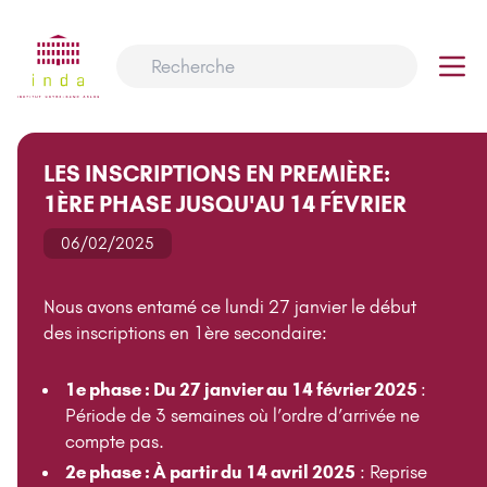
LES INSCRIPTIONS EN PREMIÈRE:
1ÈRE PHASE JUSQU'AU 14 FÉVRIER
06/02/2025
Nous avons entamé ce lundi 27 janvier le début
des inscriptions en 1ère secondaire:
1e phase : Du 27 janvier au 14 février 2025
:
Période de 3 semaines où l’ordre d’arrivée ne
compte pas.
2e phase : À partir du 14 avril 2025
: Reprise