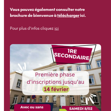
Vous pouvez également consulter notre
brochure de bienvenue à
télécharger
ici.
Pour plus d'infos cliquez
ici