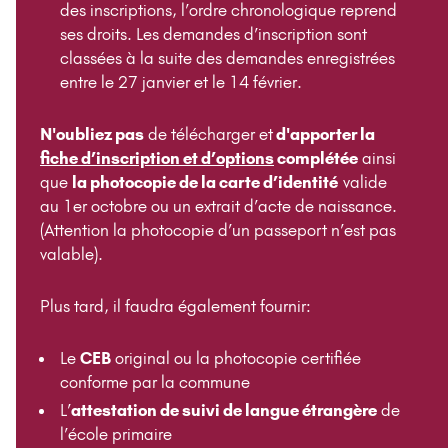
des inscriptions, l’ordre chronologique reprend
ses droits. Les demandes d’inscription sont
classées à la suite des demandes enregistrées
entre le 27 janvier et le 14 février.
N'oubliez pas
de télécharger et
d'apporter la
fiche d’inscription et d’options
complétée
ainsi
que
la photocopie de la carte d’identité
valide
au 1er octobre ou un extrait d’acte de naissance.
(Attention la photocopie d’un passeport n’est pas
valable).
Plus tard, il faudra également fournir:
Le
CEB
original ou la photocopie certifiée
conforme par la commune
L’
attestation de suivi de langue étrangère
de
l’école primaire