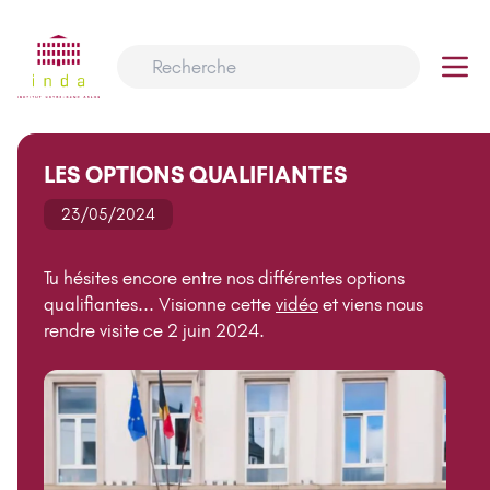
LES OPTIONS QUALIFIANTES
23/05/2024
Tu hésites encore entre nos différentes options
qualifiantes... Visionne cette
vidéo
et viens nous
rendre visite ce 2 juin 2024.