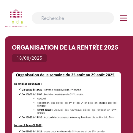
ORGANISATION DE LA RENTRÉE 2025
18/08/2025