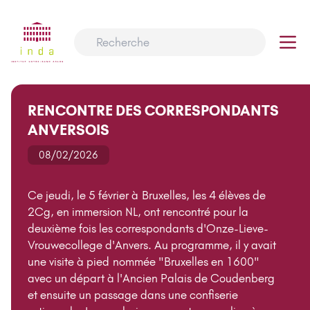
RENCONTRE DES CORRESPONDANTS
ANVERSOIS
08/02/2026
Ce jeudi, le 5 février à Bruxelles, les 4 élèves de
2Cg, en immersion NL, ont rencontré pour la
deuxième fois les correspondants d'Onze-Lieve-
Vrouwecollege d'Anvers. Au programme, il y avait
une visite à pied nommée "Bruxelles en 1600"
avec un départ à l'Ancien Palais de Coudenberg
et ensuite un passage dans une confiserie