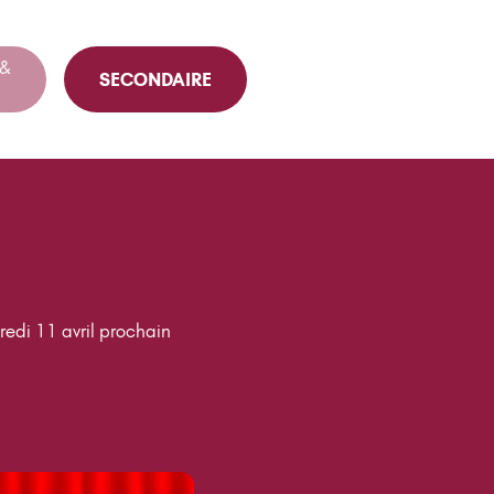
 &
SECONDAIRE
redi 11 avril prochain