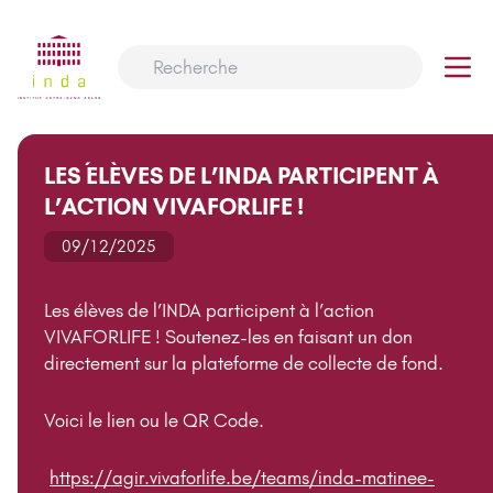
LES ÉLÈVES DE L’INDA PARTICIPENT À
L’ACTION VIVAFORLIFE !
09/12/2025
Les élèves de l’INDA participent à l’action
VIVAFORLIFE ! Soutenez-les en faisant un don
directement sur la plateforme de collecte de fond.
Voici le lien ou le QR Code.
https://agir.vivaforlife.be/teams/inda-matinee-